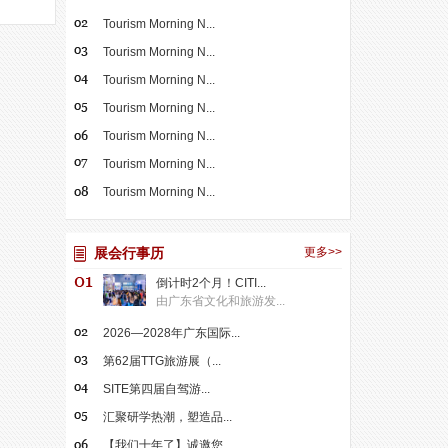
Tourism Morning N...
Tourism Morning N...
Tourism Morning N...
Tourism Morning N...
Tourism Morning N...
Tourism Morning N...
Tourism Morning N...
展会行事历
更多>>
倒计时2个月！CITI...
由广东省文化和旅游发...
2026—2028年广东国际...
第62届TTG旅游展（...
SITE第四届自驾游...
汇聚研学热潮，塑造品...
【我们十年了】诚邀您...