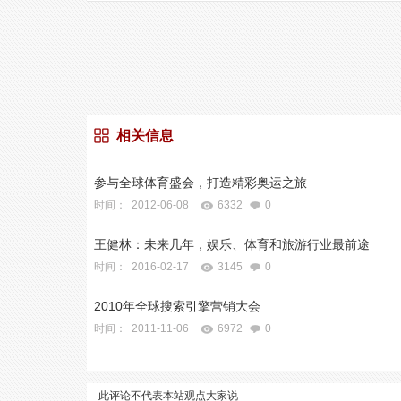
相关信息
参与全球体育盛会，打造精彩奥运之旅
时间： 2012-06-08
6332
0
王健林：未来几年，娱乐、体育和旅游行业最前途
时间： 2016-02-17
3145
0
2010年全球搜索引擎营销大会
时间： 2011-11-06
6972
0
此评论不代表本站观点
大家说