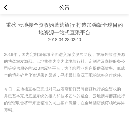
公告
重磅|云地接全资收购蘑菇旅行 打造加强版全球目的
地资源一站式直采平台
2018-04-28 02:40
2018年，国内定制游领域全面进入深度发展阶段，在海外旅游资源
的博弈愈发激烈。云地接作为专为出境旅行社、定制游及商旅服务公
司等提供服务的S2B供应链平台，为了给同业客户提供高效率、低成
本的境外碎片化资源采购渠道，寻求最佳资源匹配的战略合作伙伴。
今日，云地接宣布已完成对同业酒店预订品牌蘑菇旅行的全资收购，
并已基本完成底层系统的接入和技术团队的融合。云地接与蘑菇旅行
的强强联合将带来更精准的同业客户流量，在全球酒店预订领域再添
筹码。