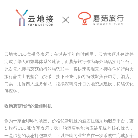
云地接CEO盖书华表示：在过去半年的时间里，云地接逐步创建并
完成了华人司兼导体系的建设，而蘑菇旅行作为海外酒店预订平台，
此次云地接与蘑菇旅行的强势联手，将快速实现云地接在住和行两大
旅行品类上的整合与突破，接下来我们仍将持续聚焦在司导、酒店、
门票、用餐四大业务领域，继续深耕海外目的地资源建设，持续优化
供应链。
收购蘑菇旅行的最佳时机
作为一家全球即时响应、价格优势明显的酒店住宿采购服务平台，蘑
菇旅行CEO张海军表示：我们的酒店智能供应链系统的核心优势，
一是独创的动态打包算法，可以帮助同业客户在一次采购中完成多个