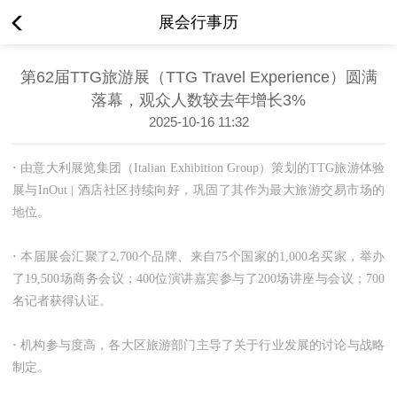
展会行事历
第62届TTG旅游展（TTG Travel Experience）圆满
落幕，观众人数较去年增长3%
2025-10-16 11:32
·
由意大利展览集团（Italian Exhibition Group）策划的TTG旅游体验
展与InOut | 酒店社区持续向好，巩固了其作为最大旅游交易市场的
地位。
·
本届展会汇聚了2,700个品牌、来自75个国家的1,000名买家，举办
了19,500场商务会议；400位演讲嘉宾参与了200场讲座与会议；700
名记者获得认证。
·
机构参与度高，各大区旅游部门主导了关于行业发展的讨论与战略
制定。