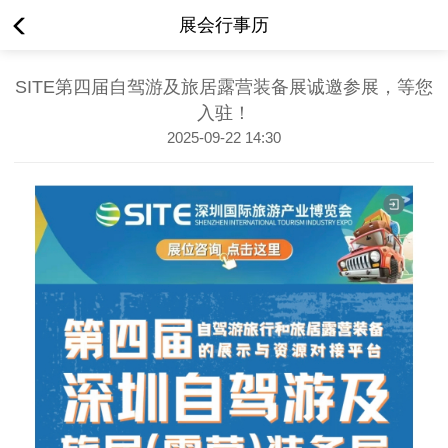
展会行事历
SITE第四届自驾游及旅居露营装备展诚邀参展，等您
入驻！
2025-09-22 14:30