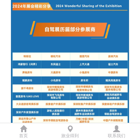
首页
旅业得到
联系我们