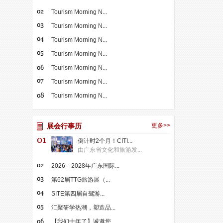
Tourism Morning N...
Tourism Morning N...
Tourism Morning N...
Tourism Morning N...
Tourism Morning N...
Tourism Morning N...
Tourism Morning N...
展会行事历
更多>>
倒计时2个月！CITI...
由广东省文化和旅游发...
2026—2028年广东国际...
第62届TTG旅游展（...
SITE第四届自驾游...
汇聚研学热潮，塑造品...
【我们十年了】诚邀您...