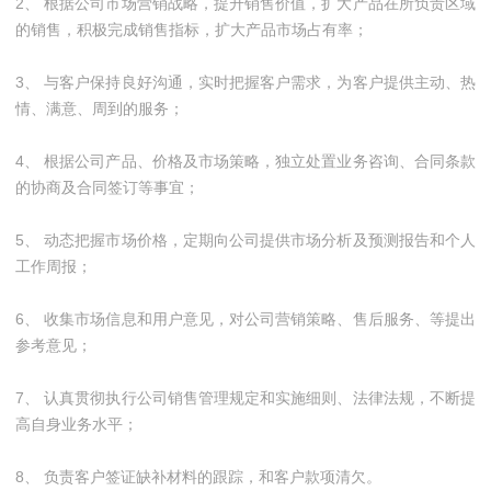
2、 根据公司市场营销战略，提升销售价值，扩大产品在所负责区域
的销售，积极完成销售指标，扩大产品市场占有率；
3、 与客户保持良好沟通，实时把握客户需求，为客户提供主动、热
情、满意、周到的服务；
4、 根据公司产品、价格及市场策略，独立处置业务咨询、合同条款
的协商及合同签订等事宜；
5、 动态把握市场价格，定期向公司提供市场分析及预测报告和个人
工作周报；
6、 收集市场信息和用户意见，对公司营销策略、售后服务、等提出
参考意见；
7、 认真贯彻执行公司销售管理规定和实施细则、法律法规，不断提
高自身业务水平；
8、 负责客户签证缺补材料的跟踪，和客户款项清欠。