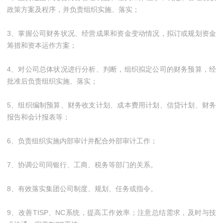
政策方案及程序，并负责组织实施、落实；
3、掌握公司财务状况、经营成果和资金变动情况，拟订或规划资金
筹措和资本运作方案；
4、对公司总体状况进行分析、判断，组织拟定公司的财务预算，经
批准后负责组织实施、落实；
5、组织编制预算、财务收支计划、成本费用计划、信贷计划、财务
报告和会计报表等；
6、负责组织实施内部审计并配合外部审计工作；
7、协调公司同银行、工商、税务等部门的关系。
8、有效落实集团公司制度、规划、任务或指令。
9、改善TISP、NC系统，提高工作效率；注意总结需求，及时与技