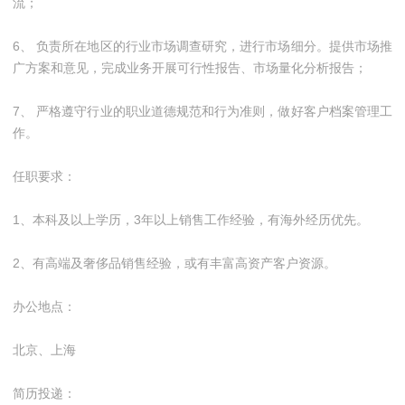
流；
6、 负责所在地区的行业市场调查研究，进行市场细分。提供市场推
广方案和意见，完成业务开展可行性报告、市场量化分析报告；
7、 严格遵守行业的职业道德规范和行为准则，做好客户档案管理工
作。
任职要求：
1、本科及以上学历，3年以上销售工作经验，有海外经历优先。
2、有高端及奢侈品销售经验，或有丰富高资产客户资源。
办公地点：
北京、上海
简历投递：