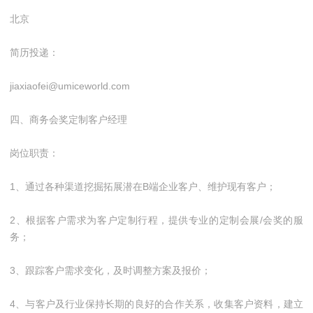
北京
简历投递：
jiaxiaofei@umiceworld.com
四、商务会奖定制客户经理
岗位职责：
1、通过各种渠道挖掘拓展潜在B端企业客户、维护现有客户；
2、根据客户需求为客户定制行程，提供专业的定制会展/会奖的服
务；
3、跟踪客户需求变化，及时调整方案及报价；
4、与客户及行业保持长期的良好的合作关系，收集客户资料，建立