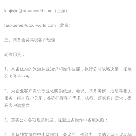
loujiajin@utourworld.com（上海）
fanxuefei@utourworld.com（北京）
三、商务会奖高级客户经理
岗位职责：
1、具备优秀的旅游从业知识和操作技能，执行公司战略决策，拓展
会奖客户业务；
2、为企业客户提供专业化奖励旅游、会议、商务考察、活动等相关
服务，维护客户关系，准确把握客户需求，执行、落实客户需求，提
高客户满意度；
3、落实公司各项规章制度，规避业务操作中各项风险；
4、具备独立操作中小型团组、会议的工作能力，协助大型会议现场