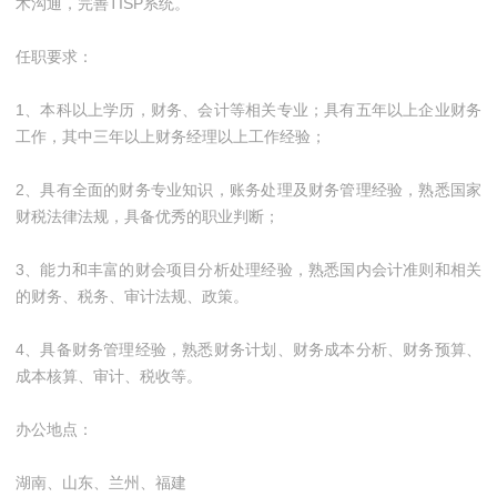
术沟通，完善TISP系统。
任职要求：
1、本科以上学历，财务、会计等相关专业；具有五年以上企业财务
工作，其中三年以上财务经理以上工作经验；
2、具有全面的财务专业知识，账务处理及财务管理经验，熟悉国家
财税法律法规，具备优秀的职业判断；
3、能力和丰富的财会项目分析处理经验，熟悉国内会计准则和相关
的财务、税务、审计法规、政策。
4、具备财务管理经验，熟悉财务计划、财务成本分析、财务预算、
成本核算、审计、税收等。
办公地点：
湖南、山东、兰州、福建