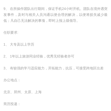
9、 在所操作团队出行期间，保证手机24小时开机。团队在境外遇突
发事件，及时与相关人员沟通以便合理的解决，以便将损失减少最
低；凡自己无法解决的事项，即时上报上级领导。
任职要求:
1、 大专及以上学历
2、 1年以上旅游同业经验，优秀无经验者亦可
3、 有较强的学习适应能力，开拓能力，抗压，可接受跨地区出差
办公地点：
北京、郑州、太原、上海
简历投递：