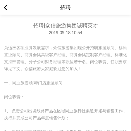
招聘
招聘|众信旅游集团诚聘英才
2019-09-18 10:54
为适应各项业务发展需求，众信旅游集团现公开招聘旅游顾问、移民
置业顾问、商务会奖高级客户经理、商务会奖定制客户经理、标准化
支持部管理、分子公司财务经理等职位若干名。岗位职责、任职要求
详见下文。众信旅游大家庭欢迎您的加入！
一、同业旅游顾问/门店旅游顾问
岗位职责：
1、 负责公司出境线路产品在区域同业旅行社渠道开拓与销售工作，
执行并完成公司产品年度销售计划；