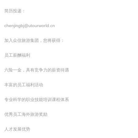
简历投递：
chenjingbj@utourworld.cn
加入众信旅游集团，您将获得：
员工薪酬福利
六险一金，具有竞争力的薪资待遇
丰富的员工福利活动
专业科学的职业技能培训课程体系
优秀员工海外旅游奖励
人才发展优势