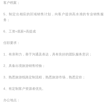
客户档案；
5、制定出相应的区域销售计划，向客户提供高水准的专业销售服
务；
6、工资=底薪+高提成
任职要求：
1、有亲和力，善于沟通及表达，具有良好的团队服务意识；
2、具备出境旅游销售经验；
3、熟悉旅游线路定制流程，熟悉旅游市场，熟悉定价；
4、有定制客户资源者优先。
办公地点：