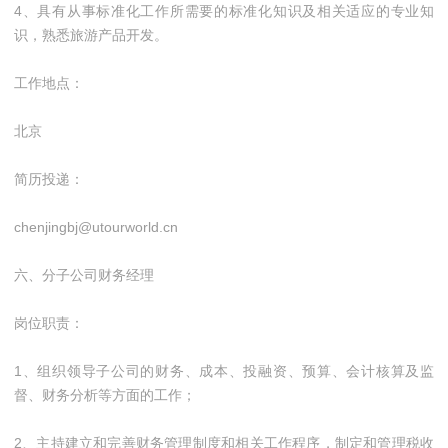
4、具有从事标准化工作所需要的标准化知识及相关适应的专业知
识，熟悉旅游产品开发。
工作地点：
北京
简历投递：
chenjingbj@utourworld.cn
六、分子公司财务经理
岗位职责：
1、组织领导子公司的财务、成本、投融资、预算、会计核算及监
督、财务分析等方面的工作；
2、主持建立和完善财务管理制度和相关工作程序，制定和管理税收