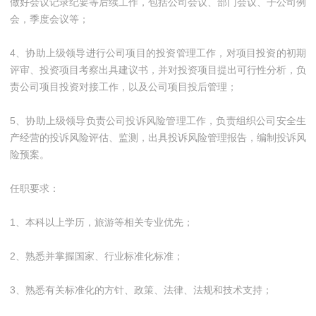
做好会议记录纪要等后续工作，包括公司会议、部门会议、子公司例
会，季度会议等；
4、协助上级领导进行公司项目的投资管理工作，对项目投资的初期
评审、投资项目考察出具建议书，并对投资项目提出可行性分析，负
责公司项目投资对接工作，以及公司项目投后管理；
5、协助上级领导负责公司投诉风险管理工作，负责组织公司安全生
产经营的投诉风险评估、监测，出具投诉风险管理报告，编制投诉风
险预案。
任职要求：
1、本科以上学历，旅游等相关专业优先；
2、熟悉并掌握国家、行业标准化标准；
3、熟悉有关标准化的方针、政策、法律、法规和技术支持；