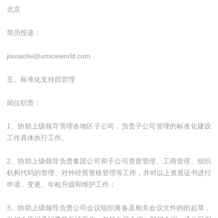
北京
简历投递：
jiaxiaofei@umiceworld.com
五、标准化支持部管理
岗位职责：
1、协助上级领导管理各地区子公司，负责子公司管理的标准化建设
工作具体执行工作。
2、协助上级领导负责集团公司和子公司资质管理、工商管理、组织
机构代码的管理、对外经营资格管理等工作，并对以上资质证书进行
申请、变更、年检升级和维护工作；
3、协助上级领导负责公司会议组织筹备及相关会议文件的的起草，