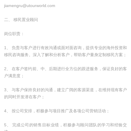
jiamengru@utourworld.com
二、 移民置业顾问
岗位职责：
1、 负责与客户进行有效沟通或面对面咨询，提供专业的海外投资和
移民咨询服务。深入了解和分析客户，帮助客户量身定制移民方案；
2、 在客户签约前、中、后期进行全方位的跟进服务，保证良好的客
户满意度；
3、 与客户保持良好的沟通，建立广阔的客源渠道，在维持现有客户
的同时开发潜在客户；
4、 按公司安排，积极参与项目推广及各项公司营销活动；
5、 完成公司的销售目标业绩，积极参与顾问团队的学习和经验交