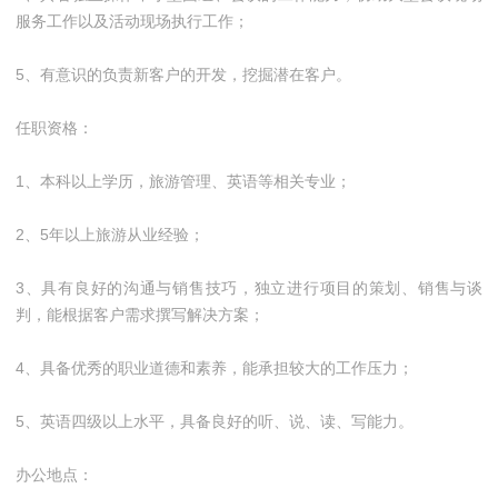
服务工作以及活动现场执行工作；
5、有意识的负责新客户的开发，挖掘潜在客户。
任职资格：
1、本科以上学历，旅游管理、英语等相关专业；
2、5年以上旅游从业经验；
3、具有良好的沟通与销售技巧，独立进行项目的策划、销售与谈
判，能根据客户需求撰写解决方案；
4、具备优秀的职业道德和素养，能承担较大的工作压力；
5、英语四级以上水平，具备良好的听、说、读、写能力。
办公地点：