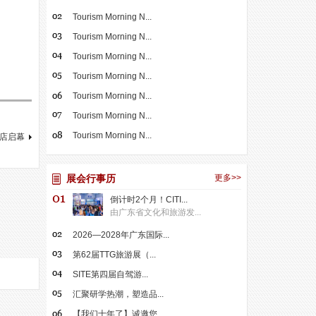
Tourism Morning N...
Tourism Morning N...
Tourism Morning N...
Tourism Morning N...
Tourism Morning N...
Tourism Morning N...
Tourism Morning N...
店启幕
展会行事历
更多>>
倒计时2个月！CITI...
由广东省文化和旅游发...
2026—2028年广东国际...
第62届TTG旅游展（...
SITE第四届自驾游...
汇聚研学热潮，塑造品...
【我们十年了】诚邀您...