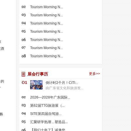
Tourism Morning N...
Tourism Morning N...
Tourism Morning N...
Tourism Morning N...
Tourism Morning N...
效
Tourism Morning N...
尾酒
Tourism Morning N...
展会行事历
更多>>
）的
倒计时2个月！CITI...
由广东省文化和旅游发...
”
2026—2028年广东国际...
第62届TTG旅游展（...
SITE第四届自驾游...
畅
汇聚研学热潮，塑造品...
【我们十年了】诚邀您...