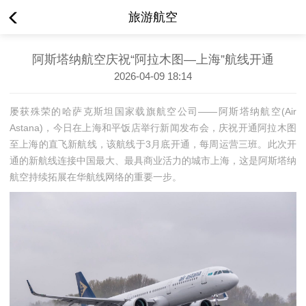
旅游航空
阿斯塔纳航空庆祝“阿拉木图—上海”航线开通
2026-04-09 18:14
屡获殊荣的哈萨克斯坦国家载旗航空公司——阿斯塔纳航空(Air
Astana)，今日在上海和平饭店举行新闻发布会，庆祝开通阿拉木图
至上海的直飞新航线，该航线于3月底开通，每周运营三班。此次开
通的新航线连接中国最大、最具商业活力的城市上海，这是阿斯塔纳
航空持续拓展在华航线网络的重要一步。