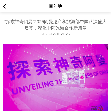
目的地
“探索神奇阿曼”2025阿曼遗产和旅游部中国路演盛大
启幕，深化中阿旅游合作新篇章
2025-12-01 21:25