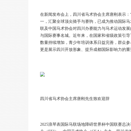
在新闻发布会上，四川省马术协会主席唐刚表示：
一，汇聚全球顶尖骑手与赛驹，已成为推动国际马
联及中国马术协会对四川办赛能力与马术运动发展
与国际赛事名城。近年来，在国家和省级政策引导
数量持续增加，青少年培训体系日益完善，群众参
更是展示四川开放形象、提升成都国际影响力的重
四川省马术协会主席唐刚先生致欢迎辞
2025浪琴表国际马联场地障碍世界杯中国联赛总