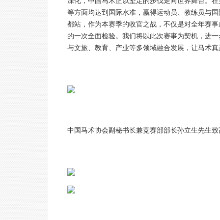
深化，中国马术正以坚定的步伐走向世界舞台。在
等方面均达到国际水准，赢得运动员、教练员与国
都站，作为本赛季的收官之战，不仅是对全年赛事
的一次全面检验。我们将以此次赛事为契机，进一
与文旅、教育、产业等多领域融合发展，让马术真
中国马术协会副秘书长兼竞赛部部长孙立生先生致