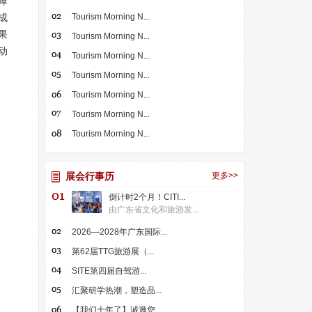
障
Tourism Morning N...
成
果
Tourism Morning N...
动
Tourism Morning N...
Tourism Morning N...
Tourism Morning N...
Tourism Morning N...
Tourism Morning N...
展会行事历
更多>>
倒计时2个月！CITI...
由广东省文化和旅游发...
2026—2028年广东国际...
第62届TTG旅游展（...
SITE第四届自驾游...
汇聚研学热潮，塑造品...
【我们十年了】诚邀您...