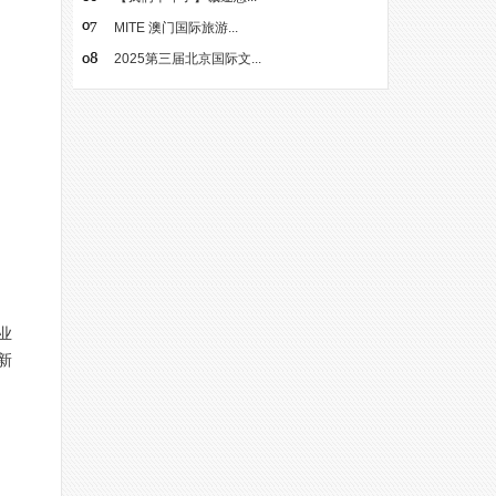
MITE 澳门国际旅游...
2025第三届北京国际文...
业
新