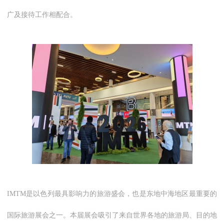
广及接待工作相配合。
IMTM是以色列最具影响力的旅游盛会，也是东地中海地区最重要的
国际旅游展会之一。本届展会吸引了来自世界各地的旅游局、目的地