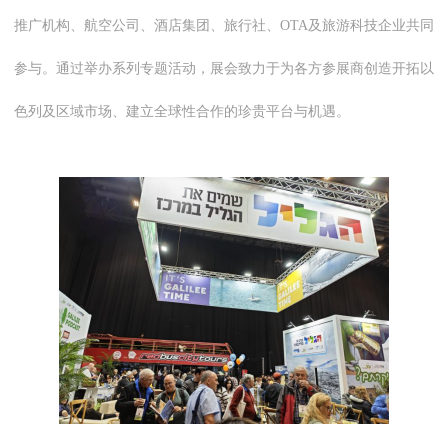
推广机构、航空公司、酒店集团、旅行社、OTA及旅游科技企业共同
参与。通过举办系列专题活动，展会致力于为各方参展商创造开拓以
色列及区域市场、建立全球性合作的珍贵平台与机遇。