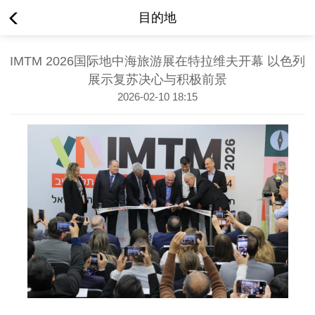
目的地
IMTM 2026国际地中海旅游展在特拉维夫开幕 以色列
展示复苏决心与积极前景
2026-02-10 18:15