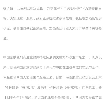
据了解，以色列已制定蓝图，力争在2030年实现接待700万游客的目
标。为实现这一愿景，政府正系统推进多项战略，包括增加酒店客房
供应、提升旅游基础设施品质、加强酒店行业人才培养等多个关键领
域。
中国是以色列高度重视并持续拓展的关键海外客源市场之一。长期以
来，以色列国家旅游部致力于深化与中国在旅游领域的交流与合作，
积极推动两国人文往来与互联互通。目前，海南航空已稳定运营北京
=特拉维夫（每周2班）及深圳=特拉维夫（每周3班）直飞航线，并
计划于今年3月底起，将北京航线增至每周3班，为两国游客提供了高