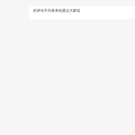
此评论不代表本站观点
大家说