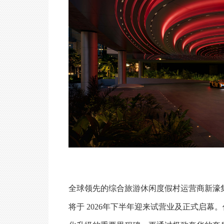
全球领先的综合旅游休闲度假村运营商新濠
将于 2026年下半年迎来试营业及正式启