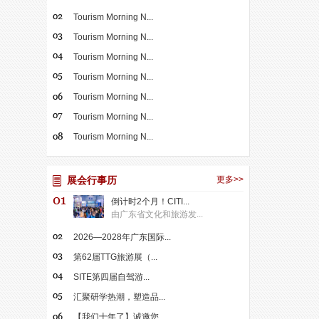
Tourism Morning N...
Tourism Morning N...
Tourism Morning N...
Tourism Morning N...
Tourism Morning N...
Tourism Morning N...
Tourism Morning N...
展会行事历
更多>>
倒计时2个月！CITI...
由广东省文化和旅游发...
2026—2028年广东国际...
第62届TTG旅游展（...
SITE第四届自驾游...
汇聚研学热潮，塑造品...
【我们十年了】诚邀您...