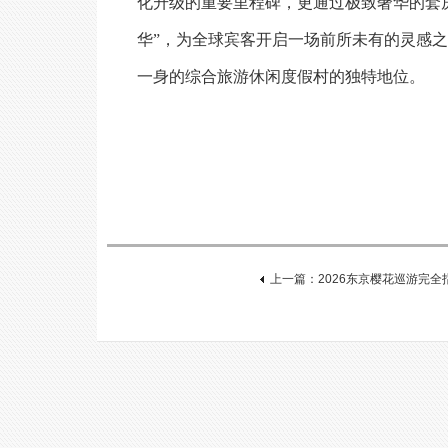
化升级的重要里程碑，更通过极致奢华的套
华”，为全球宾客开启一场前所未有的灵感
一身的综合旅游休闲度假村的独特地位。
上一篇：2026东京樱花巡游完全