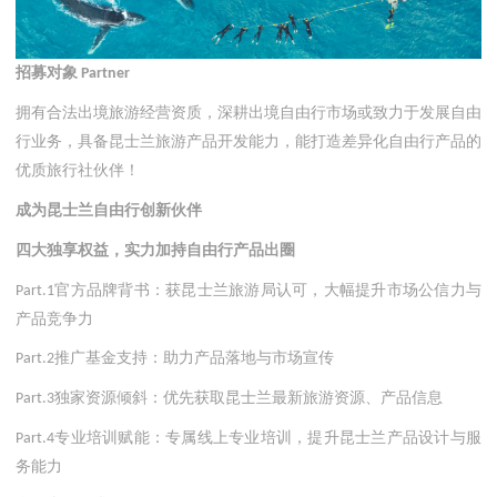
招募对象
Partner
拥有合法出境旅游经营资质，深耕出境自由行市场或致力于发展自由
行业务，具备昆士兰旅游产品开发能力，能打造差异化自由行产品的
优质旅行社伙伴！
成为昆士兰自由行创新伙伴
四大独享权益，实力加持自由行产品出圈
官方品牌背书：获昆士兰旅游局认可，大幅提升市场公信力与
Part.1
产品竞争力
推广基金支持：助力产品落地与市场宣传
Part.2
独家资源倾斜：优先获取昆士兰最新旅游资源、产品信息
Part.3
专业培训赋能：专属线上专业培训，提升昆士兰产品设计与服
Part.4
务能力