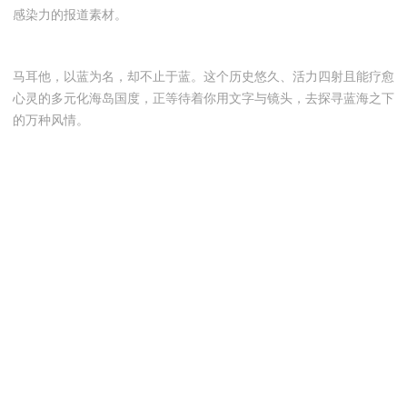
感染力的报道素材。
马耳他，以蓝为名，却不止于蓝。这个历史悠久、活力四射且能疗愈
心灵的多元化海岛国度，正等待着你用文字与镜头，去探寻蓝海之下
的万种风情。