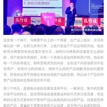
这里有一个例子。马蜂窝平台上的一个商家，在产品上线后，并没有
像以前一样，在那儿坐等订单。上线只是这个产品运营的开始。他会
研究马蜂窝所有的流量呈现方式，搞明白马蜂窝的流量是怎么跳转
的，用户是如何承接的，在每一个承接点是如何影响用户的。他会在
每一个内容承接点，都布置相关性的内容，会在这个内容场景当中告
诉用户，你有什么样的痛点，我有什么样的产品能解决你的问题等
等。所有的运营手段都会有效拉动他产品的交易。所以这个产品在同
类产品里面的交易表现非常不错。
第三个特点，是拥抱分散的流量渠道和平台。一般来说，集中的流量
分发平台的特点，是采用筛选或者搜索这样的方式来分发流量，而这
样的分发方式更有利于那些产品认知度高的玩法和产品。但是新型商
家的产品，普遍处于需要培养用户认知度，提升用户认知度的阶段。