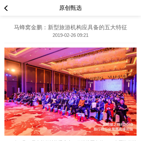
原创甄选
马蜂窝金鹏：新型旅游机构应具备的五大特征
2019-02-26 09:21