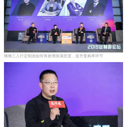
锵锵三人行定制游如何有效增加满意度，提升复购率环节