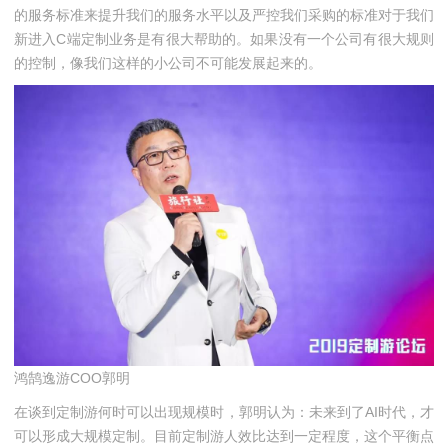
的服务标准来提升我们的服务水平以及严控我们采购的标准对于我们
新进入C端定制业务是有很大帮助的。如果没有一个公司有很大规则
的控制，像我们这样的小公司不可能发展起来的。
鸿鹄逸游COO郭明
在谈到定制游何时可以出现规模时，郭明认为：未来到了AI时代，才
可以形成大规模定制。目前定制游人效比达到一定程度，这个平衡点