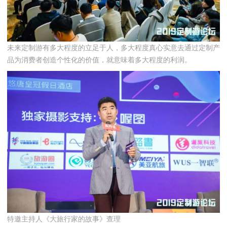
未来定制游有多大程度的立足于人，多大程度真心实意去通过定制产
品为消费者创造个性化的价值，就意味着多大程度的利润。
特邀主持人《大旅行家的故事》查理