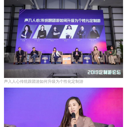
声入人心传统跟团游如何升级为个性化定制游