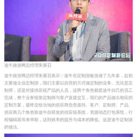
途牛旅游网总经理朱展召
途牛旅游网总经理朱展召表示：途牛在定制游板块做了九年多，起初
主要做企业定制游，我们主要以自营的方式做定制的业务。无论是定
制师，还是对接供应链产品的人员，这两个角色都是途牛自己的员工
完成，整个业务链靠定制师与客户直接交互，我们的产品做出相应的
定制方案，最终交给当地的供应商负责接待。客户、定制师、产品、
供应商几个角色靠途牛自研发的供应链系统，资源动态打包系统，行
程编辑器等来串联，达到效率的提升与成本的降低。这是途牛定制游
的做法。