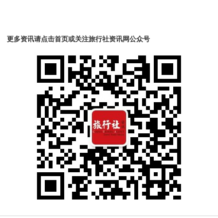
更多资讯请点击首页或关注旅行社资讯网公众号