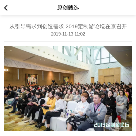
原创甄选
从引导需求到创造需求 2019定制游论坛在京召开
2019-11-13 11:02