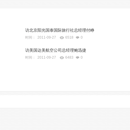
访北京阳光国泰国际旅行社总经理付峥
时间： 2011-09-27
6518
0
访美国达美航空公司总经理鲍迅捷
时间： 2011-09-27
6483
0