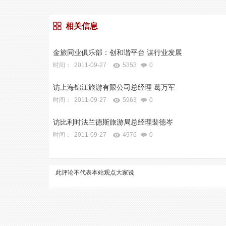
相关信息
金旅同业俱乐部：创和谐平台 谋行业发展
时间： 2011-09-27
5353
0
访上海锦江旅游有限公司总经理 葛万军
时间： 2011-09-27
5963
0
访比利时法兰德斯旅游局总经理裴德岑
时间： 2011-09-27
4976
0
此评论不代表本站观点
大家说