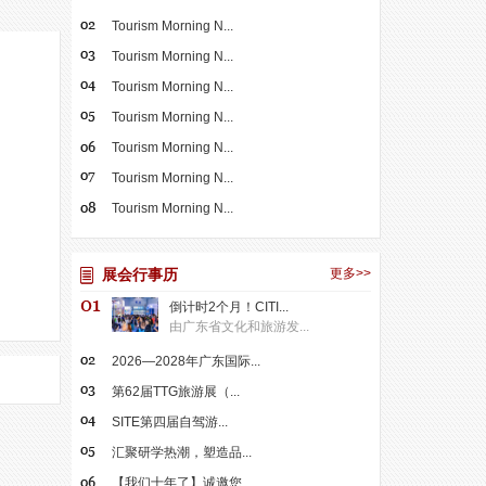
Tourism Morning N...
Tourism Morning N...
Tourism Morning N...
Tourism Morning N...
Tourism Morning N...
Tourism Morning N...
Tourism Morning N...
展会行事历
更多>>
倒计时2个月！CITI...
由广东省文化和旅游发...
2026—2028年广东国际...
第62届TTG旅游展（...
SITE第四届自驾游...
汇聚研学热潮，塑造品...
【我们十年了】诚邀您...