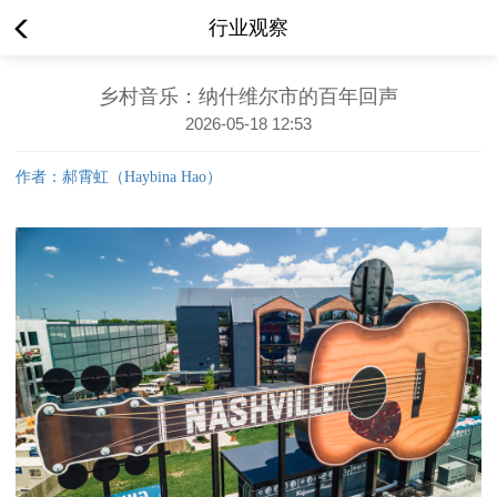
行业观察
乡村音乐：纳什维尔市的百年回声
2026-05-18 12:53
作者：郝霄虹（Haybina Hao）