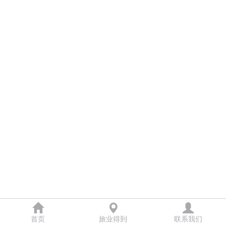
首页
旅业得到
联系我们