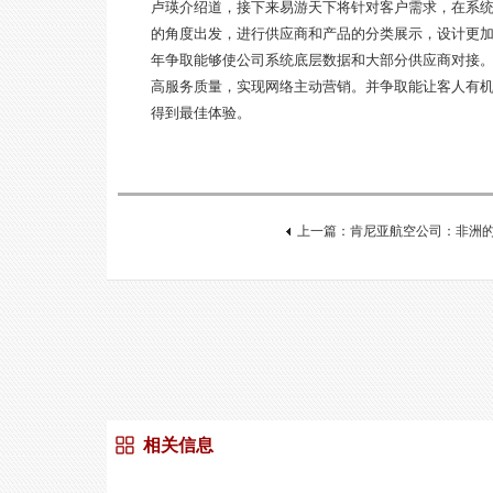
卢瑛介绍道，接下来易游天下将针对客户需求，在系
的角度出发，进行供应商和产品的分类展示，设计更
年争取能够使公司系统底层数据和大部分供应商对接
高服务质量，实现网络主动营销。并争取能让客人有
得到最佳体验。
上一篇：肯尼亚航空公司：非洲的
相关信息