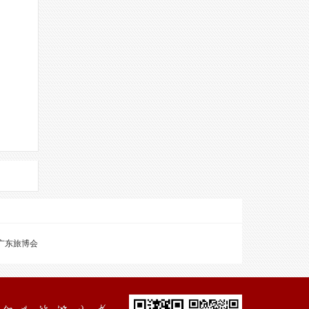
广东旅博会