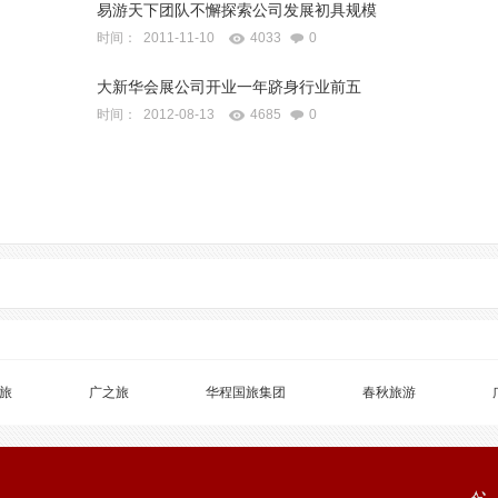
易游天下团队不懈探索公司发展初具规模
时间： 2011-11-10
4033
0
大新华会展公司开业一年跻身行业前五
时间： 2012-08-13
4685
0
旅
广之旅
华程国旅集团
春秋旅游