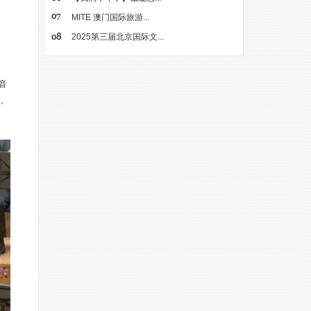
MITE 澳门国际旅游...
2025第三届北京国际文...
音
，