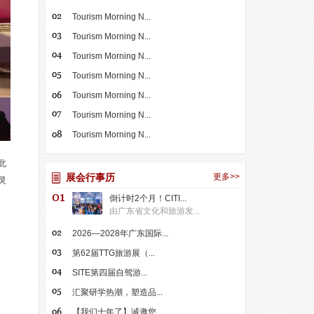
Tourism Morning N...
Tourism Morning N...
Tourism Morning N...
Tourism Morning N...
Tourism Morning N...
Tourism Morning N...
Tourism Morning N...
北
展会行事历
更多>>
灵
倒计时2个月！CITI...
由广东省文化和旅游发...
2026—2028年广东国际...
第62届TTG旅游展（...
SITE第四届自驾游...
汇聚研学热潮，塑造品...
【我们十年了】诚邀您...