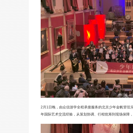
2月1日晚，由众信游学全程承接服务的北京少年金帆管弦
年国际艺术交流经验，从策划协调、行程统筹到现场保障