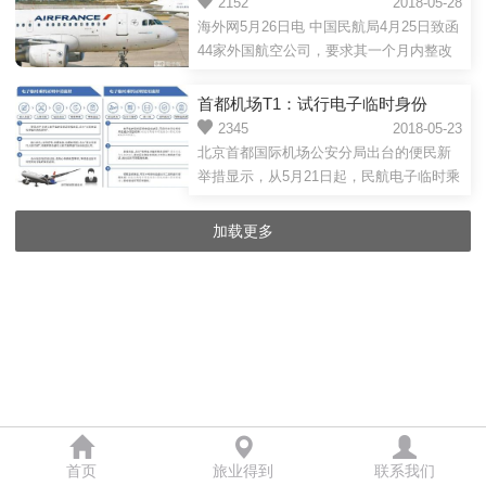
机场已无区别
2152
2018-05-28
海外网5月26日电 中国民航局4月25日致函
44家外国航空公司，要求其一个月内整改
涉港澳台信息，其中...
首都机场T1：试行电子临时身份
证“刷码”乘机
2345
2018-05-23
北京首都国际机场公安分局出台的便民新
举措显示，从5月21日起，民航电子临时乘
机身份证明开始在北京首都国际机场一号
航站楼上线试运行。据...
加载更多
首页
旅业得到
联系我们