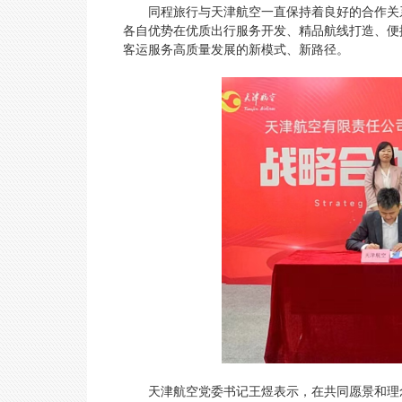
同程旅行与天津航空一直保持着良好的合作关
各自优势在优质出行服务开发、精品航线打造、便
客运服务高质量发展的新模式、新路径。
天津航空党委书记王煜表示，在共同愿景和理