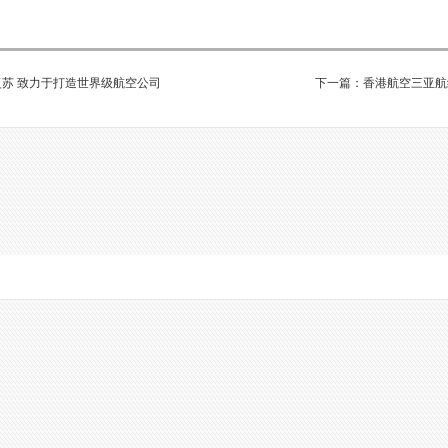
苏 致力于打造世界级航空公司
下一篇：香港航空三亚航