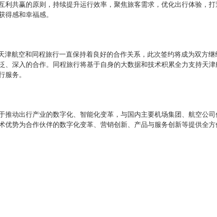
互利共赢的原则，持续提升运行效率，聚焦旅客需求，优化出行体验，打
获得感和幸福感。
，天津航空和同程旅行一直保持着良好的合作关系，此次签约将成为双方继
泛、深入的合作。同程旅行将基于自身的大数据和技术积累全力支持天津
行服务。
于推动出行产业的数字化、智能化变革，与国内主要机场集团、航空公司
术优势为合作伙伴的数字化变革、营销创新、产品与服务创新等提供全方