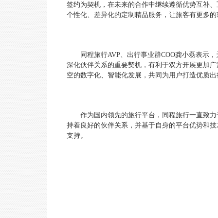
签约为契机，在未来的合作中继续遵循优势互补、
个性化、差异化的定制精品服务，让旅客有更多的
同程旅行AVP、出行事业群COO龚小磊表示
深化伙伴关系的重要契机，有利于双方开展更加广
空的数字化、智能化发展，共同为用户打造优质出
作为国内领先的旅行平台，同程旅行一直致力
持着良好的伙伴关系，并基于自身的平台优势和技
支持。