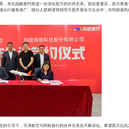
系，本次战略签约将进一步深化双方的伙伴关系。协议签署后，双方将基
捷出行服务推广、细分人群精准营销等方面开展全方位合作，共同探索民
念的引导下，天津航空与同程旅行的伙伴关系在不断深化。希望双方以此