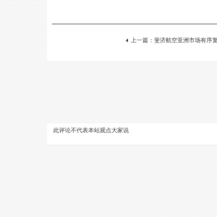
上一篇：斐济航空亚洲市场有序复
此评论不代表本站观点
大家说