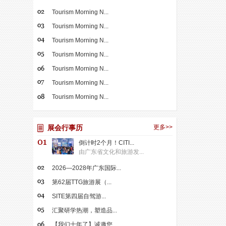
Tourism Morning N...
Tourism Morning N...
Tourism Morning N...
Tourism Morning N...
Tourism Morning N...
Tourism Morning N...
Tourism Morning N...
展会行事历
更多>>
倒计时2个月！CITI...
由广东省文化和旅游发...
2026—2028年广东国际...
第62届TTG旅游展（...
SITE第四届自驾游...
汇聚研学热潮，塑造品...
【我们十年了】诚邀您...