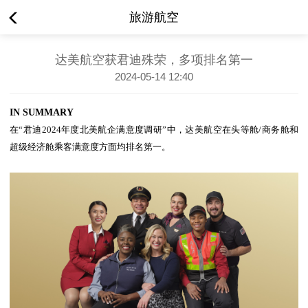
旅游航空
达美航空获君迪殊荣，多项排名第一
2024-05-14 12:40
IN SUMMARY
在“君迪2024年度北美航企满意度调研”中，达美航空在头等舱/商务舱和
超级经济舱乘客满意度方面均排名第一。