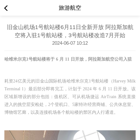
旅游航空
旧金山机场1号航站楼6月11日全新开放 阿拉斯加航
空将入驻1号航站楼，3号航站楼改造7月开始
2024-06-07 10:12
哈维米尔克1号航站楼将于 6 月 11 日开放，阿拉斯加航空公司入驻
耗资24亿美元的旧金山国际机场哈维米尔克1号航站楼（Harvey Milk
Terminal 1）最后部分即将完工，计划于 2024 年 6 月 11 日开放。该
区域新增设的部分包括：值机区、可从机场捷运 AirTrain 系统直接
进入的挑空层安检处，2个登机口、5家特许经营商铺、公共休息室、
博物馆艺廊，以及连接机场各个航站楼的禁区内人行通道。