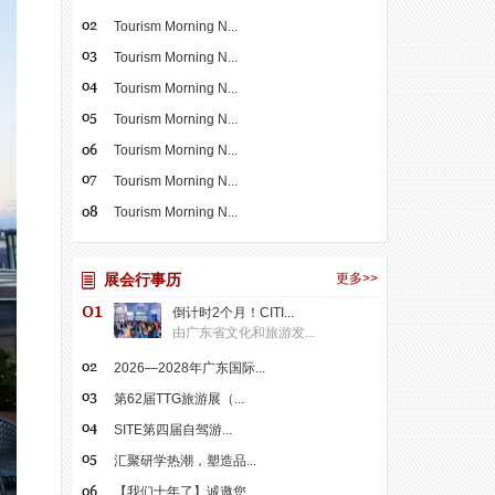
Tourism Morning N...
Tourism Morning N...
Tourism Morning N...
Tourism Morning N...
Tourism Morning N...
Tourism Morning N...
Tourism Morning N...
展会行事历
更多>>
倒计时2个月！CITI...
由广东省文化和旅游发...
2026—2028年广东国际...
第62届TTG旅游展（...
SITE第四届自驾游...
汇聚研学热潮，塑造品...
【我们十年了】诚邀您...