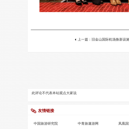
上一篇：旧金山国际机场焕新设
此评论不代表本站观点
大家说
友情链接
中国旅游研究院
中青旅遨游网
凤凰国