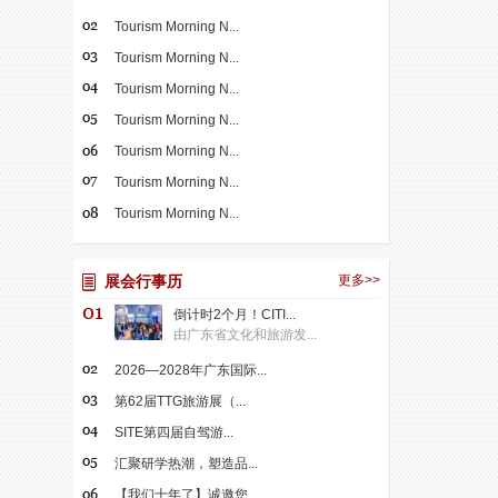
Tourism Morning N...
Tourism Morning N...
Tourism Morning N...
Tourism Morning N...
Tourism Morning N...
Tourism Morning N...
Tourism Morning N...
展会行事历
更多>>
倒计时2个月！CITI...
由广东省文化和旅游发...
2026—2028年广东国际...
第62届TTG旅游展（...
SITE第四届自驾游...
汇聚研学热潮，塑造品...
【我们十年了】诚邀您...