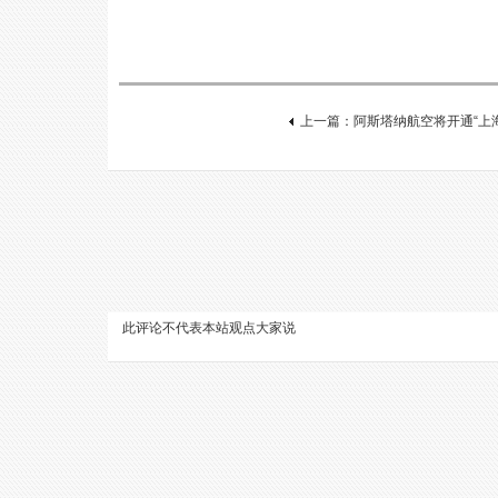
上一篇：阿斯塔纳航空将开通“上
此评论不代表本站观点
大家说