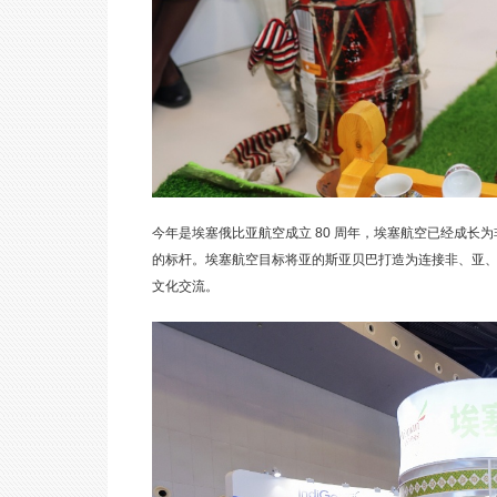
今年是埃塞俄比亚航空成立 80 周年，埃塞航空已经成
的标杆。埃塞航空目标将亚的斯亚贝巴打造为连接非、亚
文化交流。