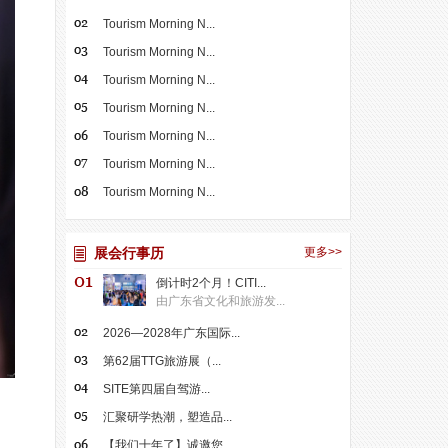
Tourism Morning N...
Tourism Morning N...
Tourism Morning N...
Tourism Morning N...
Tourism Morning N...
Tourism Morning N...
Tourism Morning N...
展会行事历
更多>>
倒计时2个月！CITI...
由广东省文化和旅游发...
2026—2028年广东国际...
第62届TTG旅游展（...
SITE第四届自驾游...
汇聚研学热潮，塑造品...
【我们十年了】诚邀您...