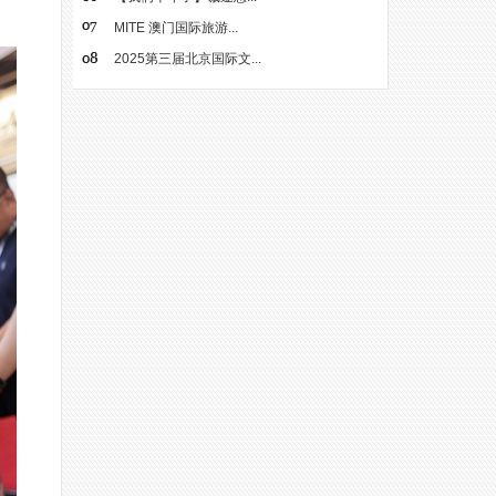
MITE 澳门国际旅游...
2025第三届北京国际文...