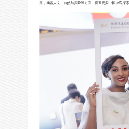
路，涵盖人文、自然与探险等方面，喜迎更多中国游客探