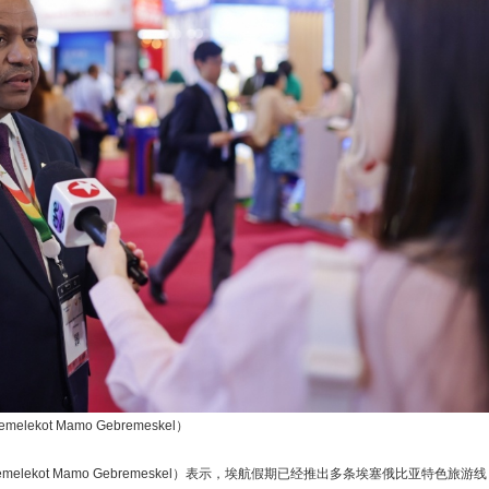
kot Mamo Gebremeskel）
lekot Mamo Gebremeskel）表示，埃航假期已经推出多条埃塞俄比亚特色旅游线