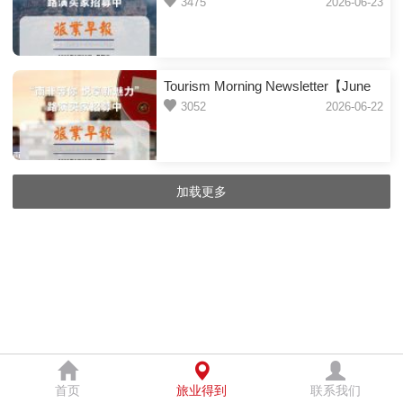
23, 2026】
3475
2026-06-23
Tourism Morning Newsletter【June
15, 2026】
3052
2026-06-22
加载更多
首页
旅业得到
联系我们