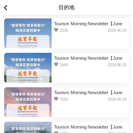
目的地
Tourism Morning Newsletter【June
26, 2026】
3235
2026-06-25
Tourism Morning Newsletter【June
25, 2026】
3440
2026-06-25
Tourism Morning Newsletter【June
24, 2026】
3256
2026-06-24
Tourism Morning Newsletter【June