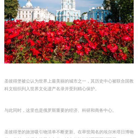
圣彼得堡被公认为世界上最美丽的城市之一，其历史中心被联合国教
科文组织列入世界文化遗产名录并受到精心保护。
与此同时，这里也是俄罗斯重要的经济、科研和商务中心。
圣彼得堡的旅游吸引物清单不断更新。在举世闻名的埃尔米塔日博物