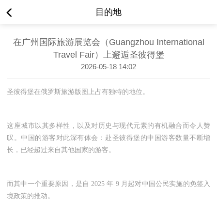
目的地
在广州国际旅游展览会（Guangzhou International
Travel Fair）上邂逅圣彼得堡
2026-05-18 14:02
圣彼得堡在俄罗斯旅游版图上占有独特的地位。
这座城市以其多样性，以及对历史与现代元素的有机融合而令人赞
叹。中国的游客对此深有体会：赴圣彼得堡的中国游客数量不断增
长，已经超过来自其他国家的游客。
而其中一个重要原因，是自
2025
年
9
月起对中国公民实施的免签入
境政策的推动。