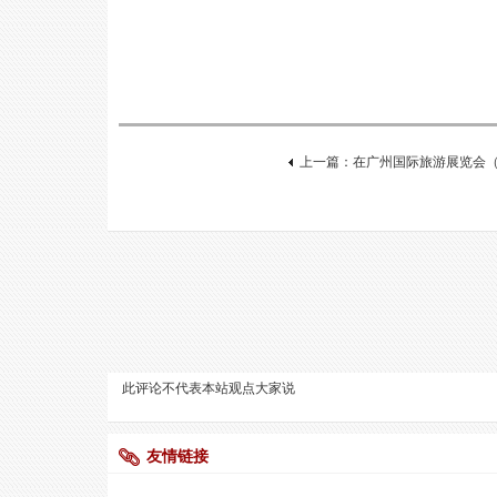
上一篇：在广州国际旅游展览会（Guangz
此评论不代表本站观点
大家说
友情链接