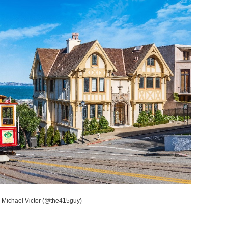
 Michael Victor (@the415guy)