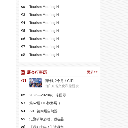
Tourism Morning N...
Tourism Morning N...
Tourism Morning N...
Tourism Morning N...
Tourism Morning N...
Tourism Morning N...
Tourism Morning N...
展会行事历
更多>>
倒计时2个月！CITI...
由广东省文化和旅游发...
2026—2028年广东国际...
第62届TTG旅游展（...
SITE第四届自驾游...
汇聚研学热潮，塑造品...
【我们十年了】诚邀您...