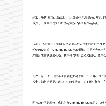
最近，朱莉·科克尔担任纽约市旅游会展局总裁兼首席执行
成员，以及美国商务部旅游与旅游业咨询委员会委员。
朱莉·科克尔表示："加州是全球最具标志性的旅游目的地
明确的使命感。Caroline Beteta与加州旅游业界
来前所未有的发展机遇。我期待与加州旅游局团队、董事会
此次任命正值加州旅游业发展的关键时期。2025年，加州
投中，加州旅游局获得98.3%的支持率，创下历史新高，
即将卸任的总裁兼首席执行官Caroline Beteta表