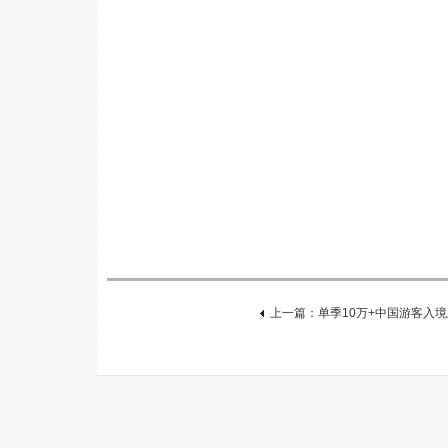
上一篇：单季10万+中国游客入境