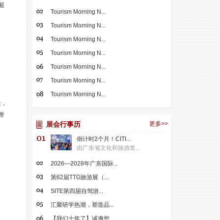
超
Tourism Morning N...
Tourism Morning N...
Tourism Morning N...
Tourism Morning N...
Tourism Morning N...
Tourism Morning N...
Tourism Morning N...
段，
带
展会行事历
更多>>
倒计时2个月！CITI...
由广东省文化和旅游发...
2026—2028年广东国际...
第62届TTG旅游展（...
SITE第四届自驾游...
汇聚研学热潮，塑造品...
【我们十年了】诚邀您...