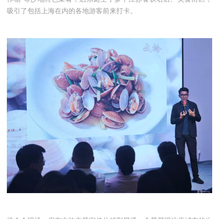
吸引了包括上海在内的各地游客前来打卡。