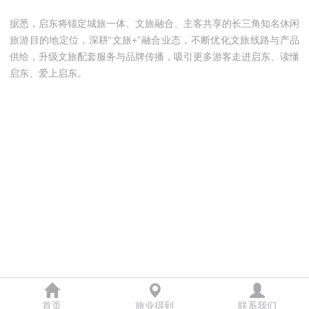
据悉，启东将锚定城旅一体、文旅融合、主客共享的长三角知名休闲
旅游目的地定位，深耕“文旅+”融合业态，不断优化文旅线路与产品
供给，升级文旅配套服务与品牌传播，吸引更多游客走进启东、读懂
启东、爱上启东。
首页
旅业得到
联系我们