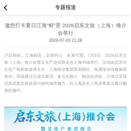
专题报道
邀您打卡夏日江海“鲜”景 2026启东文旅（上海）推介
会举行
2026-07-03 21:28
沪启相依，江海相连；文旅同心，未来可期。7月3日，2026启东文
旅（上海）推介会暨文化产业招商会在上海书城举行。活动由启东市
文化广电和旅游局主办，上海报业集团新闻报社、南通报业传媒集团
承办。现场通过沉浸式展演、多元化推介、精品化供给，立体式呈现
启东优质文旅资源与独特城市魅力，向上海及长三角游客发出夏日畅
游的邀约。