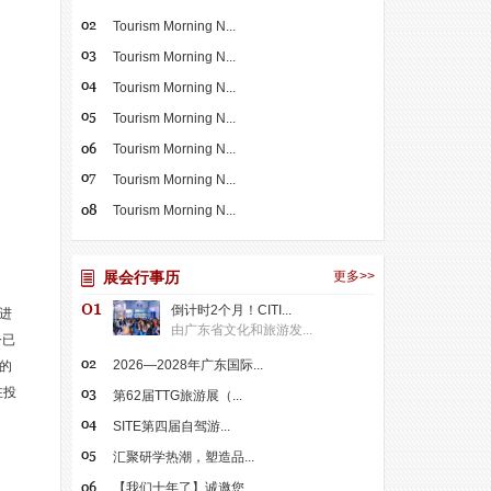
Tourism Morning N...
Tourism Morning N...
Tourism Morning N...
Tourism Morning N...
Tourism Morning N...
Tourism Morning N...
Tourism Morning N...
展会行事历
更多>>
倒计时2个月！CITI...
进
由广东省文化和旅游发...
今已
2026—2028年广东国际...
的
在投
第62届TTG旅游展（...
SITE第四届自驾游...
汇聚研学热潮，塑造品...
【我们十年了】诚邀您...