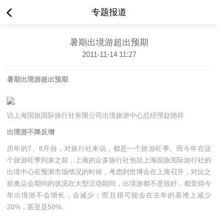
专题报道
暑期出境游超出预期
2011-11-14 11:27
暑期出境游超出预期
访上海国旅国际旅行社有限公司出境旅游中心总经理赵德祥
出境游不降反增
历年的7、8月份，对旅行社来说，都是一个旅游旺季。而今年在这
个旅游旺季到来之前，上海的众多旅行社包括上海国旅国际旅行社的
出境中心在预测市场情况的时候，考虑到世博会在上海召开，对比之
前奥运会期间的状况在大型活动期间，出境游都不是很好，都觉得今
年出境游不会增长，会减少；而且很可能会在去年的基准上减少
20%，甚至是50%。