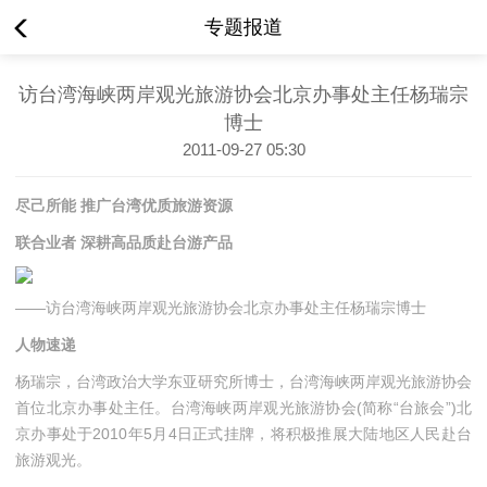
专题报道
访台湾海峡两岸观光旅游协会北京办事处主任杨瑞宗
博士
2011-09-27 05:30
尽己所能 推广台湾优质旅游资源
联合业者 深耕高品质赴台游产品
——访台湾海峡两岸观光旅游协会北京办事处主任杨瑞宗博士
人物速递
杨瑞宗，台湾政治大学东亚研究所博士，台湾海峡两岸观光旅游协会
首位北京办事处主任。台湾海峡两岸观光旅游协会(简称“台旅会”)北
京办事处于2010年5月4日正式挂牌，将积极推展大陆地区人民赴台
旅游观光。