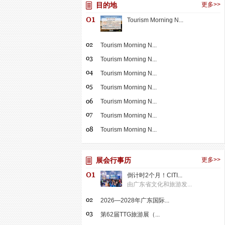
目的地
更多>>
Tourism Morning N...
Tourism Morning N...
Tourism Morning N...
Tourism Morning N...
Tourism Morning N...
Tourism Morning N...
Tourism Morning N...
Tourism Morning N...
展会行事历
更多>>
倒计时2个月！CITI...
由广东省文化和旅游发...
2026—2028年广东国际...
第62届TTG旅游展（...