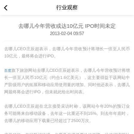
行业观察
去哪儿今年营收或达10亿元 IPO时间未定
2013-02-04 09:57
去哪儿CEO庄辰超表示，去哪儿今年营收预计将增长一倍至人民币
10亿元，最终将会进行IPO。
旗下旅游网站去哪儿CEO庄辰超表示，去哪儿今年营收预计将增
百度
长一倍至人民币10亿元（约合1.6亿美元），这主要得益于该网站中
产阶级用户的拓展和移动应用使用量的增加。同时他还表示，去哪儿
网最终将会进行IPO，但未就此给出时间表。
去哪儿CEO庄辰超在北京接受采访时称，该网站今年20%的预订业
务可能将来自移动设备，去年这一比重还不到15%。到去年年底时，
去哪儿的移动应用下载量已经超过了2500万次。