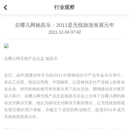
行业观察
去哪儿网杨昌乐：2011是无线旅游发展元年
2011-12-04 07:42
去哪儿网无线产品总监 杨昌乐
近日，由中国通信学主办的2011中国移动支付产业年会在京举行，
来自工信部、电信运营商、中国银联，以及移动支付产业链上的各知
名企业、研究机构的领导和专家出席了此次活动，围绕移动支付展开
深入探讨。去哪儿网无线产品总监杨昌乐在会上分享了去哪儿网的移
动支付解决方案。他认为移动支付解决方案的推出，让无线旅游彻底
实现完整的用户体验，并建立了成型的商业模式，促使2011年成为
无线旅游发展元年。