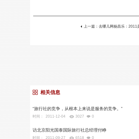
上一篇：去哪儿网杨昌乐：201
相关信息
“旅行社的竞争，从根本上来说是服务的竞争。”
时间： 2011-12-04
3027
0
访北京阳光国泰国际旅行社总经理付峥
时间： 2011-09-27
6518
0