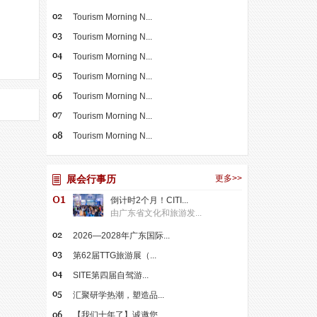
Tourism Morning N...
Tourism Morning N...
Tourism Morning N...
Tourism Morning N...
Tourism Morning N...
Tourism Morning N...
Tourism Morning N...
展会行事历
更多>>
倒计时2个月！CITI...
由广东省文化和旅游发...
2026—2028年广东国际...
第62届TTG旅游展（...
SITE第四届自驾游...
汇聚研学热潮，塑造品...
【我们十年了】诚邀您...