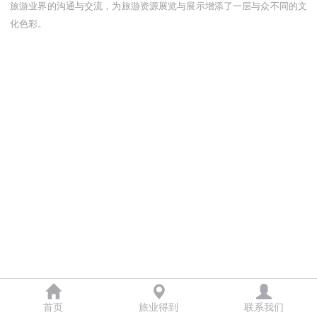
旅游业界的沟通与交流，为旅游资源展览与展示增添了一层与众不同的文
化色彩。
首页
旅业得到
联系我们