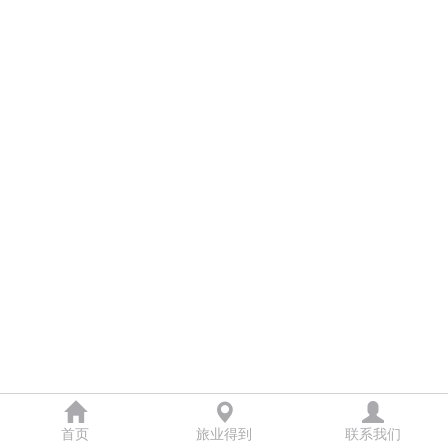
首页
旅业得到
联系我们