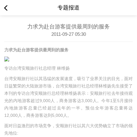
专题报道
力求为赴台游客提供最周到的服务
2011-09-27 05:30
力求为赴台游客提供最周到的服务
专访台湾安顺旅行社总经理 林维扬
台湾安顺旅行社以其迅猛的发展速度，吸引了业界关注的目光，面对
日益繁荣的大陆旅游市场，台湾安顺旅行社总经理林维扬先生接受了
本刊的专访台湾安顺旅行总经理林维扬表示：安顺旅行社去年接待观
光的内地游客超过9,000人，商务游客达3,000人。今年1至5月接待
内地旅游客总量已经超过去年的一半。预估全年游客总量将达
12,000人，商务游客达到5,000人。
面对日益激烈的市场竞争，安顺旅行社以其六大优势确立了市场的领
先地位: